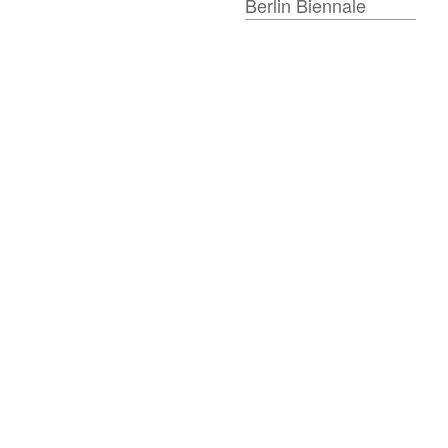
Berlin Biennale