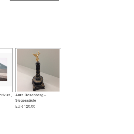
tiv #1,
Aura Rosenberg –
Siegessäule
EUR 120.00