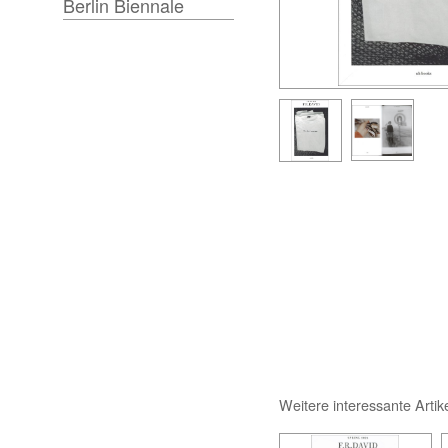
Berlin Biennale
Weitere interessante Artik