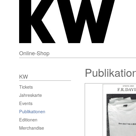
Online-Shop
Publikatio
KW
Tickets
Jahreskarte
Events
Publikationen
Editionen
Merchandise