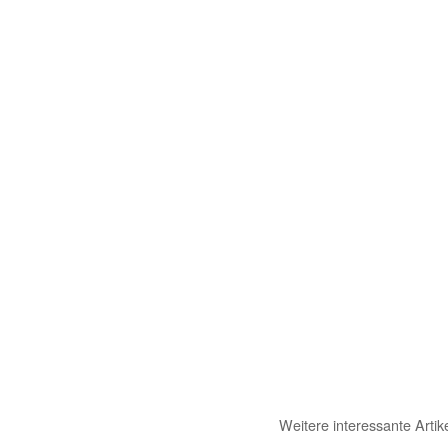
Weitere interessante Artik