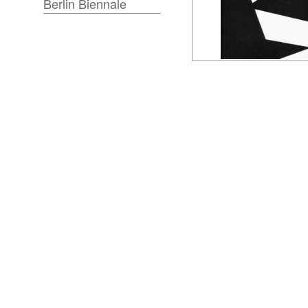
Berlin Biennale