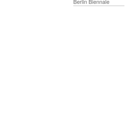
Berlin Biennale